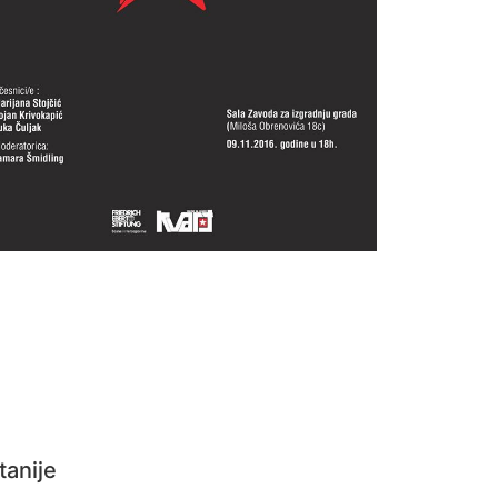
tanije