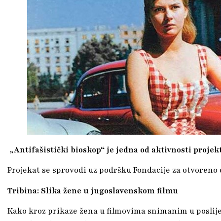
„Antifašistički bioskop“ je jedna od aktivnosti projek
Projekat se sprovodi uz podršku Fondacije za otvoreno 
Tribina: Slika žene u jugoslavenskom filmu
Kako kroz prikaze žena u filmovima snimanim u poslije